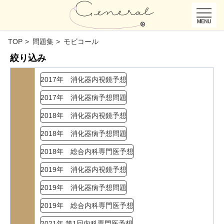
TOP
問題集
モビコール
絞り込み
2017年 消化器内視鏡予想
2017年 消化器病予想問題
2018年 消化器内視鏡予想
2018年 消化器病予想問題
2018年 総合内科専門医予想
2019年 消化器内視鏡予想
2019年 消化器病予想問題
2019年 総合内科専門医予想
2021年 第1回内科専門医予想