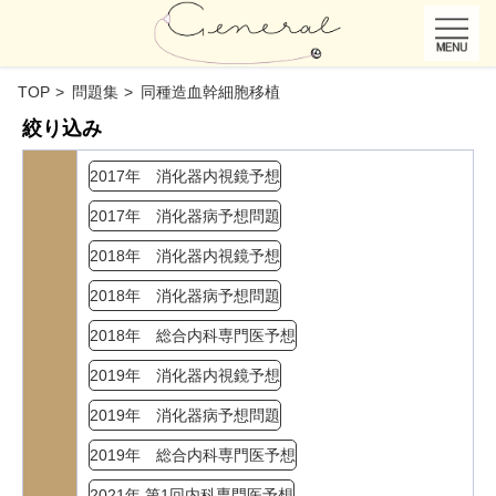
TOP
問題集
同種造血幹細胞移植
絞り込み
2017年 消化器内視鏡予想
2017年 消化器病予想問題
2018年 消化器内視鏡予想
2018年 消化器病予想問題
2018年 総合内科専門医予想
2019年 消化器内視鏡予想
2019年 消化器病予想問題
2019年 総合内科専門医予想
2021年 第1回内科専門医予想