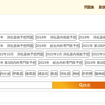
問題集
新
17年 消化器病予想問題
2018年 消化器内視鏡予想
2018年 消化器
19年 消化器病予想問題
2019年 総合内科専門医予想
2021年 第1
022年10月 消化器病予想問題
2022年2月 消化器内視鏡予想
2022
23年 第3回内科専門医予想
2023年 総合内科専門医予想
2024年 第
内分泌
呼吸器
循環器
感染症
救急
消化器
神経
肝胆膵
脳神経
検索