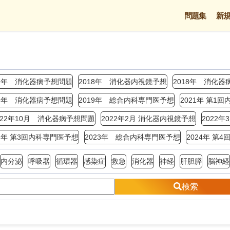
問題集
新
17年 消化器病予想問題
2018年 消化器内視鏡予想
2018年 消化器
19年 消化器病予想問題
2019年 総合内科専門医予想
2021年 第1
022年10月 消化器病予想問題
2022年2月 消化器内視鏡予想
2022
23年 第3回内科専門医予想
2023年 総合内科専門医予想
2024年 第
内分泌
呼吸器
循環器
感染症
救急
消化器
神経
肝胆膵
脳神経
検索