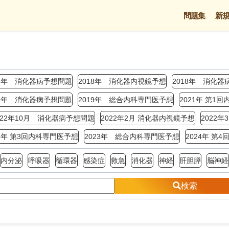
問題集
新
17年 消化器病予想問題
2018年 消化器内視鏡予想
2018年 消化器
19年 消化器病予想問題
2019年 総合内科専門医予想
2021年 第1
022年10月 消化器病予想問題
2022年2月 消化器内視鏡予想
2022
23年 第3回内科専門医予想
2023年 総合内科専門医予想
2024年 第
内分泌
呼吸器
循環器
感染症
救急
消化器
神経
肝胆膵
脳神経
検索