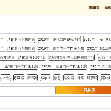
問題集
新
17年 消化器病予想問題
2018年 消化器内視鏡予想
2018年 消化器
19年 消化器病予想問題
2019年 総合内科専門医予想
2021年 第1
022年10月 消化器病予想問題
2022年2月 消化器内視鏡予想
2022
23年 第3回内科専門医予想
2023年 総合内科専門医予想
2024年 第
内分泌
呼吸器
循環器
感染症
救急
消化器
神経
肝胆膵
脳神経
検索