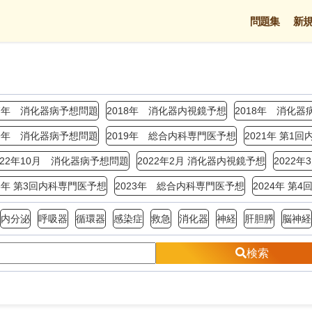
問題集
新
17年 消化器病予想問題
2018年 消化器内視鏡予想
2018年 消化器
19年 消化器病予想問題
2019年 総合内科専門医予想
2021年 第1
022年10月 消化器病予想問題
2022年2月 消化器内視鏡予想
2022
23年 第3回内科専門医予想
2023年 総合内科専門医予想
2024年 第
内分泌
呼吸器
循環器
感染症
救急
消化器
神経
肝胆膵
脳神経
検索