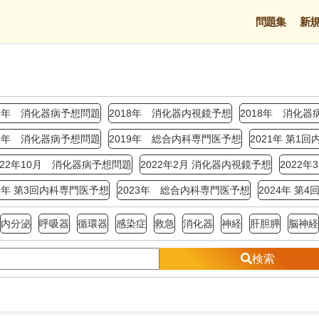
問題集
新
17年 消化器病予想問題
2018年 消化器内視鏡予想
2018年 消化器
19年 消化器病予想問題
2019年 総合内科専門医予想
2021年 第1
022年10月 消化器病予想問題
2022年2月 消化器内視鏡予想
2022
23年 第3回内科専門医予想
2023年 総合内科専門医予想
2024年 第
内分泌
呼吸器
循環器
感染症
救急
消化器
神経
肝胆膵
脳神経
検索