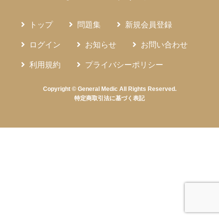
トップ
問題集
新規会員登録
ログイン
お知らせ
お問い合わせ
利用規約
プライバシーポリシー
Copyright © General Medic All Rights Reserved.
特定商取引法に基づく表記