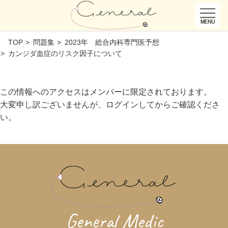
TOP
問題集
2023年 総合内科専門医予想
カンジダ血症のリスク因子について
この情報へのアクセスはメンバーに限定されております。
大変申し訳ございませんが、ログインしてからご確認くださ
い。
General Medic