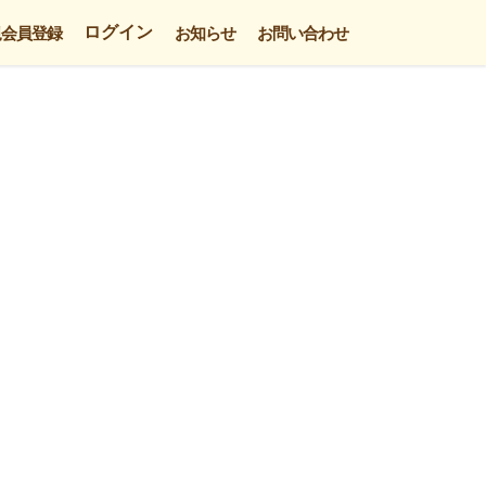
ログイン
規会員登録
お知らせ
お問い合わせ
。