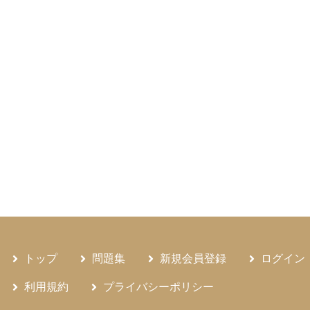
トップ
問題集
新規会員登録
ログイン
利用規約
プライバシーポリシー