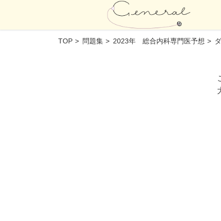
TOP
問題集
2023年 総合内科専門医予想