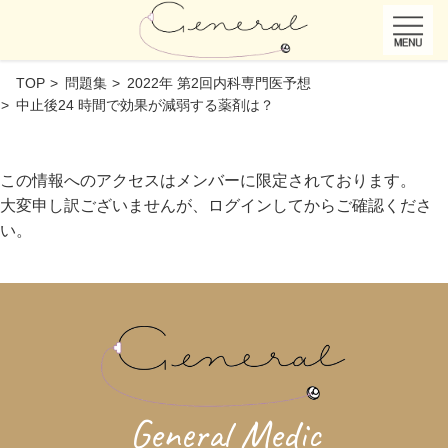
TOP
問題集
2022年 第2回内科専門医予想
中止後24 時間で効果が減弱する薬剤は？
この情報へのアクセスはメンバーに限定されております。
大変申し訳ございませんが、ログインしてからご確認くださ
い。
General Medic