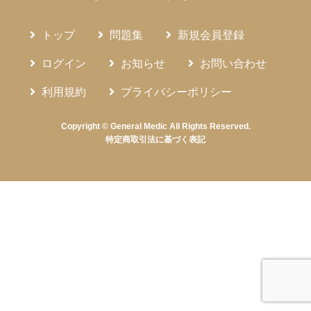
トップ
問題集
新規会員登録
ログイン
お知らせ
お問い合わせ
利用規約
プライバシーポリシー
Copyright © General Medic All Rights Reserved.
特定商取引法に基づく表記