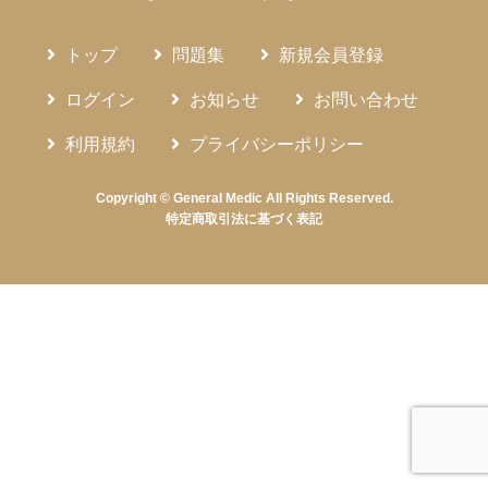
トップ
問題集
新規会員登録
ログイン
お知らせ
お問い合わせ
利用規約
プライバシーポリシー
Copyright © General Medic All Rights Reserved.
特定商取引法に基づく表記