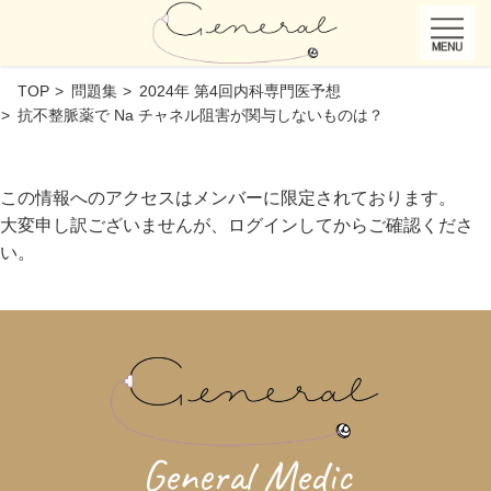
TOP
問題集
2024年 第4回内科専門医予想
抗不整脈薬で Na チャネル阻害が関与しないものは？
この情報へのアクセスはメンバーに限定されております。
大変申し訳ございませんが、ログインしてからご確認くださ
い。
General Medic