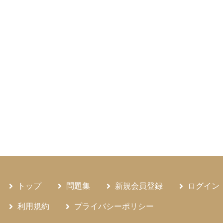
トップ
問題集
新規会員登録
ログイン
利用規約
プライバシーポリシー