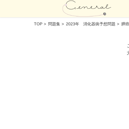
TOP
問題集
2023年 消化器病予想問題
膵