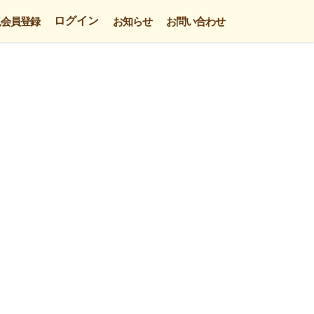
ログイン
規会員登録
お知らせ
お問い合わせ
。