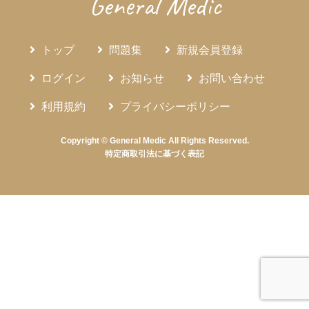
General Medic
トップ
問題集
新規会員登録
ログイン
お知らせ
お問い合わせ
利用規約
プライバシーポリシー
Copyright © General Medic All Rights Reserved.
特定商取引法に基づく表記