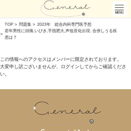
TOP
問題集
2023年 総合内科専門医予想
若年男性に頭痛,いびき,手指肥大,声低音化出現. 合併しうる疾
患は？
この情報へのアクセスはメンバーに限定されております。
大変申し訳ございませんが、ログインしてからご確認くださ
い。