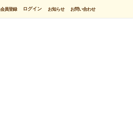
ログイン
規会員登録
お知らせ
お問い合わせ
。