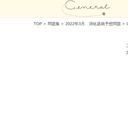
TOP
問題集
2022年3月 消化器病予想問題