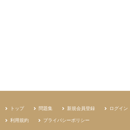
トップ
問題集
新規会員登録
ログイン
利用規約
プライバシーポリシー