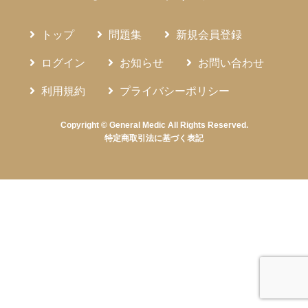
トップ
問題集
新規会員登録
ログイン
お知らせ
お問い合わせ
利用規約
プライバシーポリシー
Copyright © General Medic All Rights Reserved.
特定商取引法に基づく表記