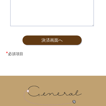
*
必須項目