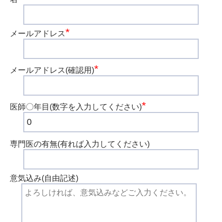
*
メールアドレス
*
メールアドレス(確認用)
*
医師〇年目(数字を入力してください)
専門医の有無(有れば入力してください)
意気込み(自由記述)