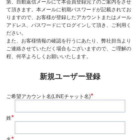
第、自動返信メールにて本会員登録完了のご案内をさせ
て頂きます。本メールに初期パスワードが記載されてお
りますので、お客様が登録したアカウントまたはメール
アドレス、パスワードにてログインして頂き、ご利用く
ださい。
また、お客様情報の確認を行うにあたり、弊社担当より
ご連絡させていただく場合もございますので、ご理解の
程、何卒よろしくお願いいたします。
新規ユーザー登録
*
ご希望アカウント名(LINEチャット名)
*
姓
*
名