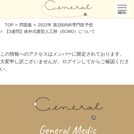
TOP
問題集
2022年 第2回内科専門医予想
【3連問】体外式膜型人工肺（ECMO）について
この情報へのアクセスはメンバーに限定されております。
大変申し訳ございませんが、ログインしてからご確認くださ
い。
General Medic