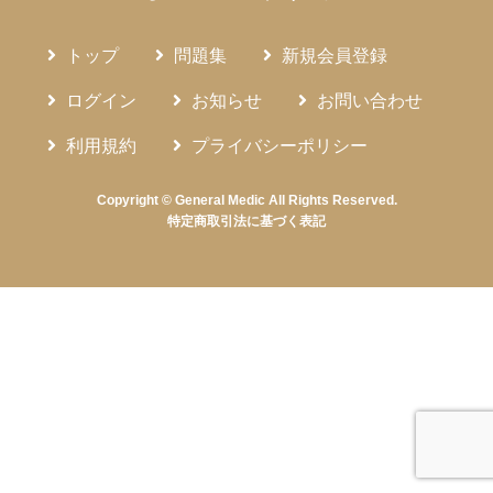
トップ
問題集
新規会員登録
ログイン
お知らせ
お問い合わせ
利用規約
プライバシーポリシー
Copyright © General Medic All Rights Reserved.
特定商取引法に基づく表記