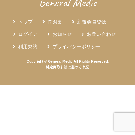
General Medic
トップ
問題集
新規会員登録
ログイン
お知らせ
お問い合わせ
利用規約
プライバシーポリシー
Copyright © General Medic All Rights Reserved.
特定商取引法に基づく表記