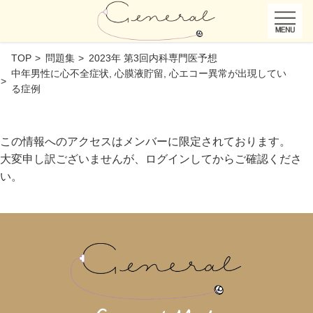
TOP
問題集
2023年 第3回内科専門医予想
中年男性に心不全症状, 心膜液貯留, 心エコー異常が出現してい
る症例
この情報へのアクセスはメンバーに限定されております。
大変申し訳ございませんが、ログインしてからご確認くださ
い。