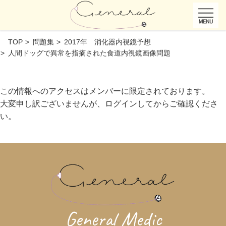
TOP
問題集
2017年 消化器内視鏡予想
人間ドッグで異常を指摘された食道内視鏡画像問題
この情報へのアクセスはメンバーに限定されております。
大変申し訳ございませんが、ログインしてからご確認くださ
い。
General Medic