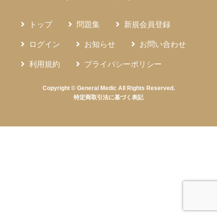
トップ
問題集
新規会員登録
ログイン
お知らせ
お問い合わせ
利用規約
プライバシーポリシー
Copyright © General Medic All Rights Reserved.
特定商取引法に基づく表記