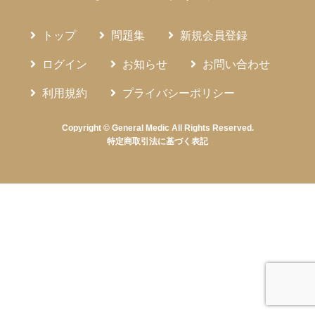
トップ
問題集
新規会員登録
ログイン
お知らせ
お問い合わせ
利用規約
プライバシーポリシー
Copyright © General Medic All Rights Reserved.
特定商取引法に基づく表記