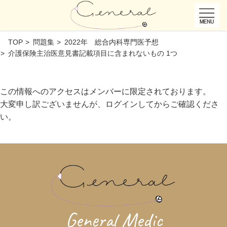
TOP
問題集
2022年 総合内科専門医予想
介護保険主治医意見書記載項目に含まれないもの 1つ
この情報へのアクセスはメンバーに限定されております。
大変申し訳ございませんが、ログインしてからご確認くださ
い。
General Medic