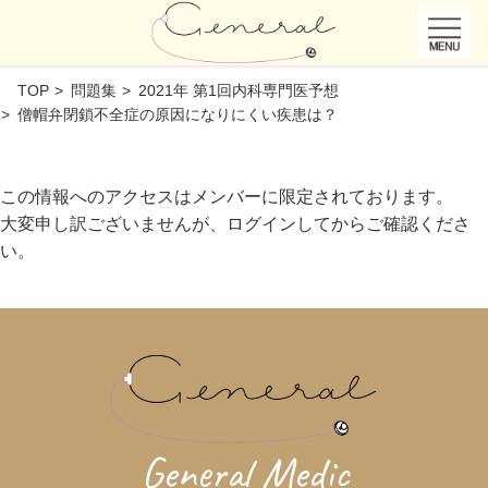
TOP
問題集
2021年 第1回内科専門医予想
僧帽弁閉鎖不全症の原因になりにくい疾患は？
この情報へのアクセスはメンバーに限定されております。
大変申し訳ございませんが、ログインしてからご確認くださ
い。
General Medic