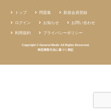
トップ
問題集
新規会員登録
ログイン
お知らせ
お問い合わせ
利用規約
プライバシーポリシー
Copyright © General Medic All Rights Reserved.
特定商取引法に基づく表記