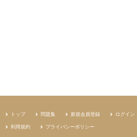
トップ
問題集
新規会員登録
ログイン
利用規約
プライバシーポリシー