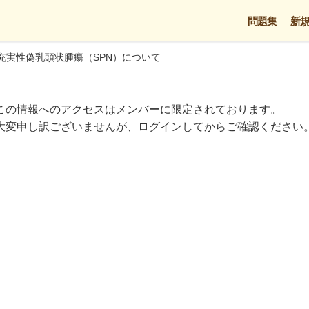
問題集
新
充実性偽乳頭状腫瘍（SPN）について
この情報へのアクセスはメンバーに限定されております。
大変申し訳ございませんが、ログインしてからご確認ください