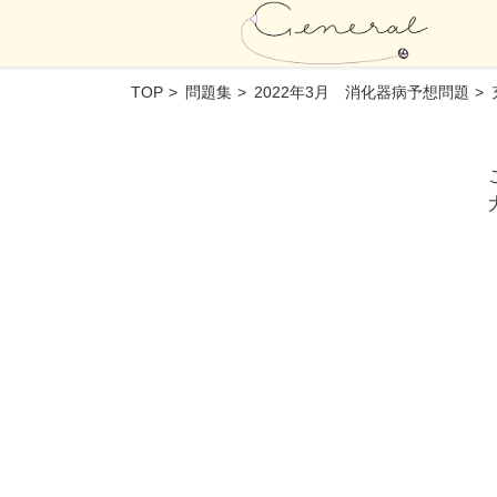
TOP
問題集
2022年3月 消化器病予想問題