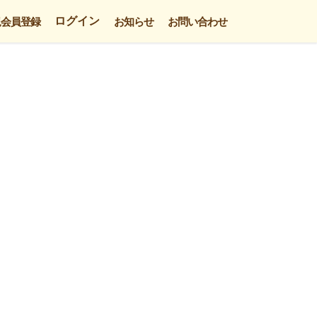
ログイン
規会員登録
お知らせ
お問い合わせ
。