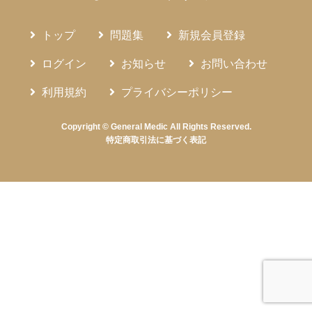
トップ
問題集
新規会員登録
ログイン
お知らせ
お問い合わせ
利用規約
プライバシーポリシー
Copyright © General Medic All Rights Reserved.
特定商取引法に基づく表記