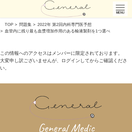
TOP
問題集
2022年 第2回内科専門医予想
血管内に残り最も血漿増加作用のある輸液製剤を1つ選べ
この情報へのアクセスはメンバーに限定されております。
大変申し訳ございませんが、ログインしてからご確認くださ
い。
General Medic