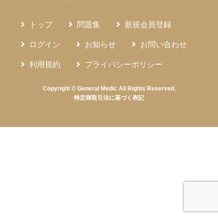
トップ
問題集
新規会員登録
ログイン
お知らせ
お問い合わせ
利用規約
プライバシーポリシー
Copyright © General Medic All Rights Reserved.
特定商取引法に基づく表記