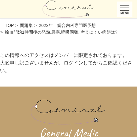
TOP
問題集
2022年 総合内科専門医予想
輸血開始1時間後の発熱,悪寒,呼吸困難. 考えにくい病態は?
この情報へのアクセスはメンバーに限定されております。
大変申し訳ございませんが、ログインしてからご確認くださ
い。
General Medic