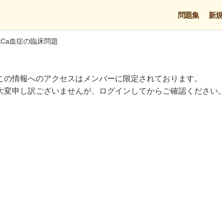
問題集
新
Ca血症の臨床問題
この情報へのアクセスはメンバーに限定されております。
大変申し訳ございませんが、ログインしてからご確認ください