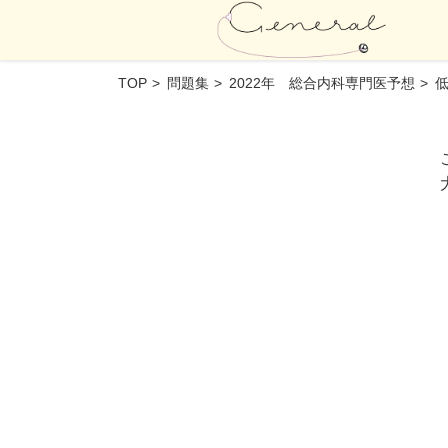
TOP
問題集
2022年 総合内科専門医予想
低