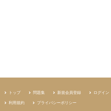
トップ
問題集
新規会員登録
ログイン
利用規約
プライバシーポリシー