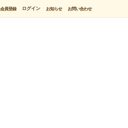
ログイン
規会員登録
お知らせ
お問い合わせ
。