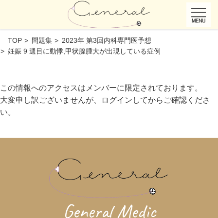
TOP
問題集
2023年 第3回内科専門医予想
妊娠 9 週目に動悸,甲状腺腫大が出現している症例
この情報へのアクセスはメンバーに限定されております。
大変申し訳ございませんが、ログインしてからご確認くださ
い。
General Medic