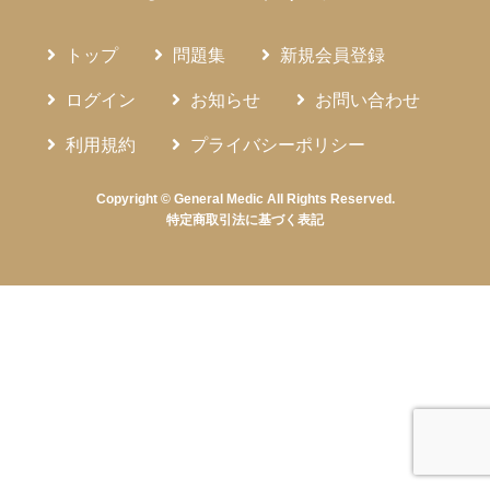
トップ
問題集
新規会員登録
ログイン
お知らせ
お問い合わせ
利用規約
プライバシーポリシー
Copyright © General Medic All Rights Reserved.
特定商取引法に基づく表記