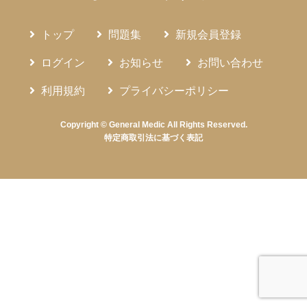
トップ
問題集
新規会員登録
ログイン
お知らせ
お問い合わせ
利用規約
プライバシーポリシー
Copyright © General Medic All Rights Reserved.
特定商取引法に基づく表記