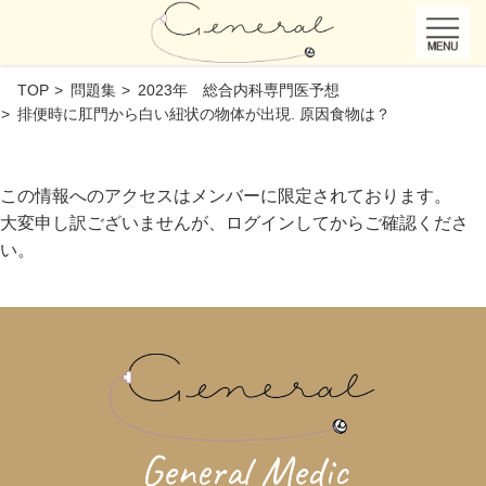
TOP
問題集
2023年 総合内科専門医予想
排便時に肛門から白い紐状の物体が出現. 原因食物は？
この情報へのアクセスはメンバーに限定されております。
大変申し訳ございませんが、ログインしてからご確認くださ
い。
General Medic