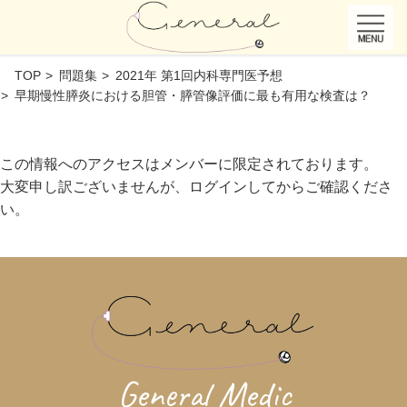
TOP
問題集
2021年 第1回内科専門医予想
早期慢性膵炎における胆管・膵管像評価に最も有用な検査は？
この情報へのアクセスはメンバーに限定されております。
大変申し訳ございませんが、ログインしてからご確認くださ
い。
General Medic