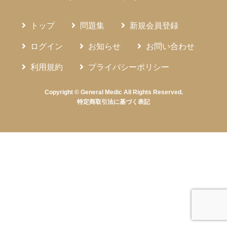
トップ
問題集
新規会員登録
ログイン
お知らせ
お問い合わせ
利用規約
プライバシーポリシー
Copyright © General Medic All Rights Reserved.
特定商取引法に基づく表記