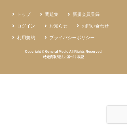
トップ
問題集
新規会員登録
ログイン
お知らせ
お問い合わせ
利用規約
プライバシーポリシー
Copyright © General Medic All Rights Reserved.
特定商取引法に基づく表記