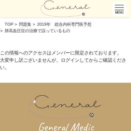
TOP
問題集
2019年 総合内科専門医予想
肺高血圧症の治療で誤っているもの
この情報へのアクセスはメンバーに限定されております。
大変申し訳ございませんが、ログインしてからご確認くださ
い。
General Medic