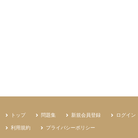
トップ
問題集
新規会員登録
ログイン
利用規約
プライバシーポリシー