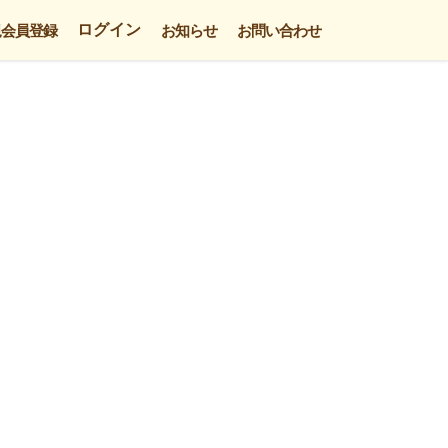
ログイン
規会員登録
お知らせ
お問い合わせ
。