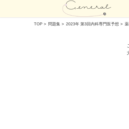
TOP
問題集
2023年 第3回内科専門医予想
薬