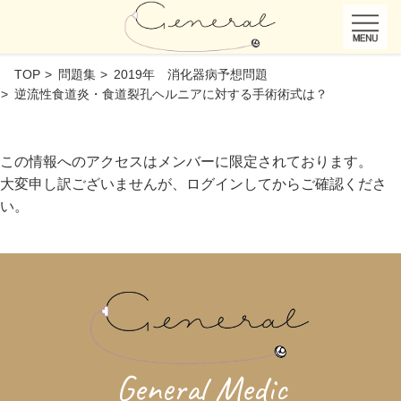
TOP
問題集
2019年 消化器病予想問題
逆流性食道炎・食道裂孔ヘルニアに対する手術術式は？
この情報へのアクセスはメンバーに限定されております。
大変申し訳ございませんが、ログインしてからご確認くださ
い。
General Medic