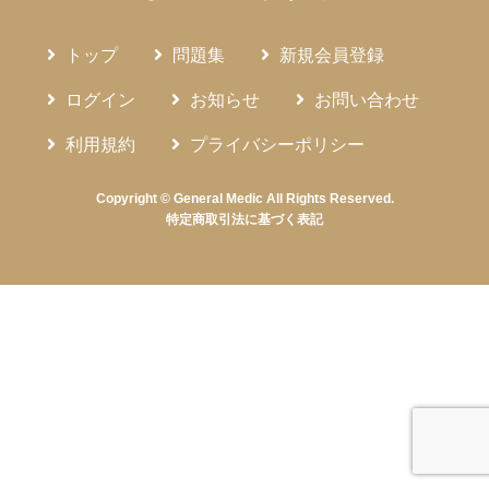
トップ
問題集
新規会員登録
ログイン
お知らせ
お問い合わせ
利用規約
プライバシーポリシー
Copyright © General Medic All Rights Reserved.
特定商取引法に基づく表記