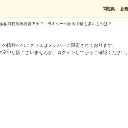
問題集
新
物依存性運動誘発アナフィラキシーの原因で最も多いものは？
この情報へのアクセスはメンバーに限定されております。
大変申し訳ございませんが、ログインしてからご確認ください