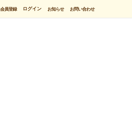
ログイン
規会員登録
お知らせ
お問い合わせ
。