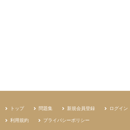
トップ
問題集
新規会員登録
ログイン
利用規約
プライバシーポリシー