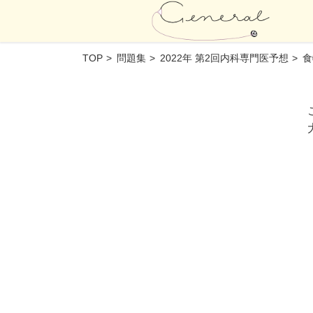
TOP
問題集
2022年 第2回内科専門医予想
食