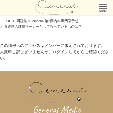
TOP
問題集
2022年 第2回内科専門医予想
食道癌の腫瘍マーカーとして誤っているものは？
この情報へのアクセスはメンバーに限定されております。
大変申し訳ございませんが、ログインしてからご確認くださ
い。
General Medic