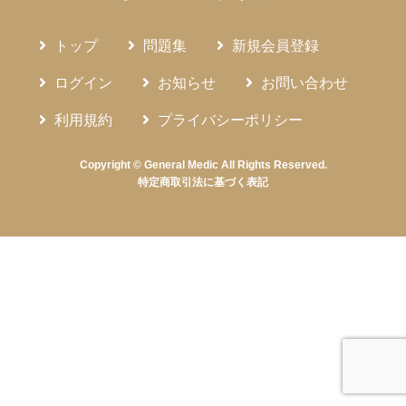
トップ
問題集
新規会員登録
ログイン
お知らせ
お問い合わせ
利用規約
プライバシーポリシー
Copyright © General Medic All Rights Reserved.
特定商取引法に基づく表記