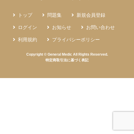
トップ
問題集
新規会員登録
ログイン
お知らせ
お問い合わせ
利用規約
プライバシーポリシー
Copyright © General Medic All Rights Reserved.
特定商取引法に基づく表記