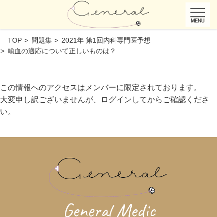
TOP
問題集
2021年 第1回内科専門医予想
輸血の適応について正しいものは？
この情報へのアクセスはメンバーに限定されております。
大変申し訳ございませんが、ログインしてからご確認くださ
い。
General Medic