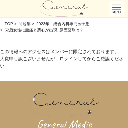
TOP
問題集
2023年 総合内科専門医予想
52歳女性に腹痛と悪心が出現. 原因薬剤は？
この情報へのアクセスはメンバーに限定されております。
大変申し訳ございませんが、ログインしてからご確認くださ
い。
General Medic