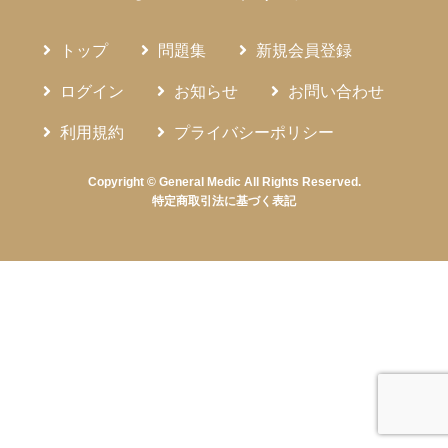
トップ
問題集
新規会員登録
ログイン
お知らせ
お問い合わせ
利用規約
プライバシーポリシー
Copyright © General Medic All Rights Reserved.
特定商取引法に基づく表記