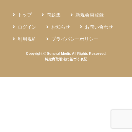
トップ
問題集
新規会員登録
ログイン
お知らせ
お問い合わせ
利用規約
プライバシーポリシー
Copyright © General Medic All Rights Reserved.
特定商取引法に基づく表記