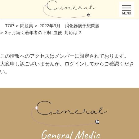
TOP
問題集
2022年3月 消化器病予想問題
3ヶ月続く若年者の下痢. 血便. 対応は？
この情報へのアクセスはメンバーに限定されております。
大変申し訳ございませんが、ログインしてからご確認くださ
い。
General Medic