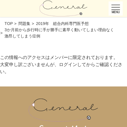
TOP
問題集
2019年 総合内科専門医予想
3か月前から歩行時に手が勝手に素早く動いてしまい理由なく
激昂してしまう症例
この情報へのアクセスはメンバーに限定されております。
大変申し訳ございませんが、ログインしてからご確認くださ
い。