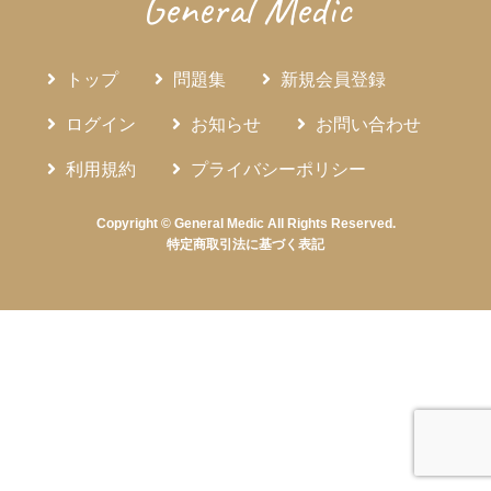
General Medic
トップ
問題集
新規会員登録
ログイン
お知らせ
お問い合わせ
利用規約
プライバシーポリシー
Copyright © General Medic All Rights Reserved.
特定商取引法に基づく表記