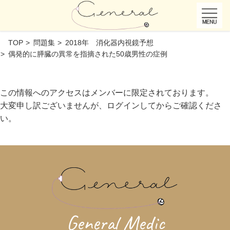
TOP
問題集
2018年 消化器内視鏡予想
偶発的に膵臓の異常を指摘された50歳男性の症例
この情報へのアクセスはメンバーに限定されております。
大変申し訳ございませんが、ログインしてからご確認くださ
い。
General Medic