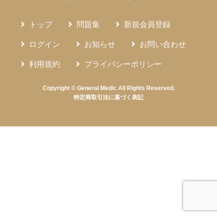
トップ
問題集
新規会員登録
ログイン
お知らせ
お問い合わせ
利用規約
プライバシーポリシー
Copyright © General Medic All Rights Reserved.
特定商取引法に基づく表記