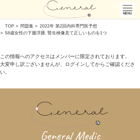
TOP
問題集
2022年 第2回内科専門医予想
58歳女性の下腿浮腫. 腎生検像見て正しいものを1つ
この情報へのアクセスはメンバーに限定されております。
大変申し訳ございませんが、ログインしてからご確認くださ
い。
General Medic