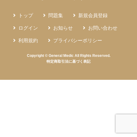
トップ
問題集
新規会員登録
ログイン
お知らせ
お問い合わせ
利用規約
プライバシーポリシー
Copyright © General Medic All Rights Reserved.
特定商取引法に基づく表記