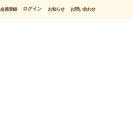
ログイン
規会員登録
お知らせ
お問い合わせ
。