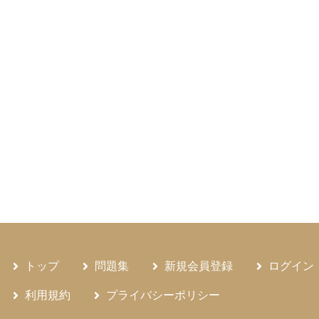
トップ
問題集
新規会員登録
ログイン
利用規約
プライバシーポリシー