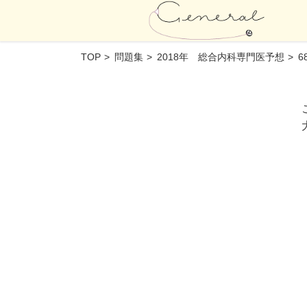
TOP
問題集
2018年 総合内科専門医予想
6