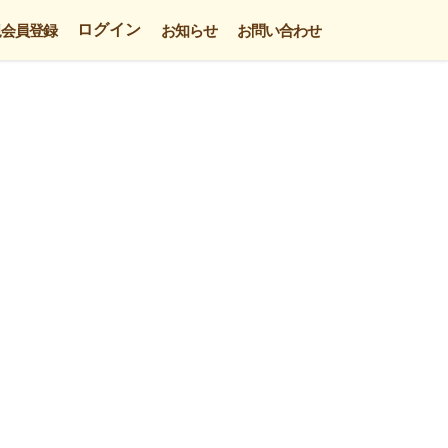
ログイン
規会員登録
お知らせ
お問い合わせ
。