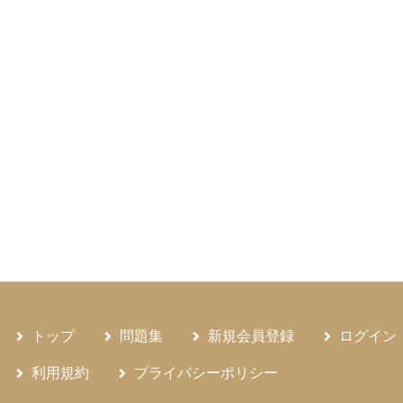
トップ
問題集
新規会員登録
ログイン
利用規約
プライバシーポリシー