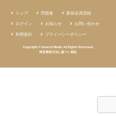
トップ
問題集
新規会員登録
ログイン
お知らせ
お問い合わせ
利用規約
プライバシーポリシー
Copyright © General Medic All Rights Reserved.
特定商取引法に基づく表記