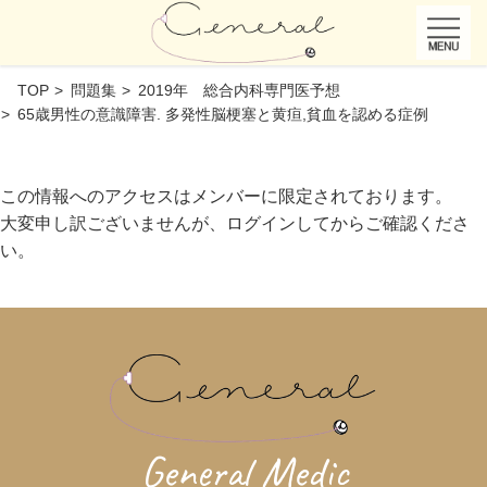
TOP
問題集
2019年 総合内科専門医予想
65歳男性の意識障害. 多発性脳梗塞と黄疸,貧血を認める症例
この情報へのアクセスはメンバーに限定されております。
大変申し訳ございませんが、ログインしてからご確認くださ
い。
General Medic