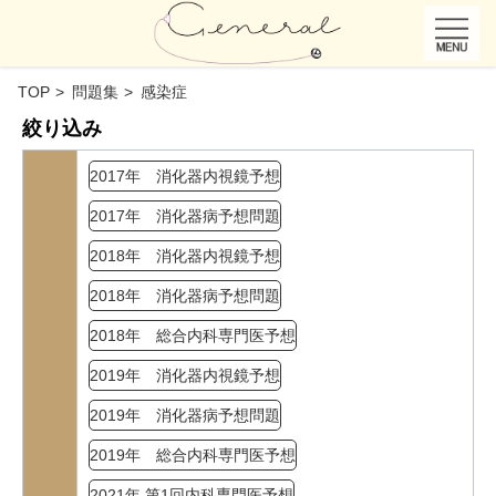
TOP
問題集
感染症
絞り込み
2017年 消化器内視鏡予想
2017年 消化器病予想問題
2018年 消化器内視鏡予想
2018年 消化器病予想問題
2018年 総合内科専門医予想
2019年 消化器内視鏡予想
2019年 消化器病予想問題
2019年 総合内科専門医予想
2021年 第1回内科専門医予想