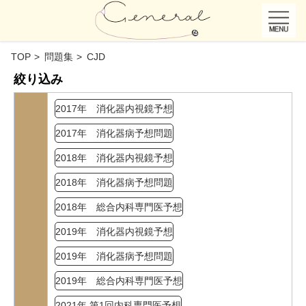
TOP
問題集
CJD
絞り込み
2017年 消化器内視鏡予想
2017年 消化器病予想問題
2018年 消化器内視鏡予想
2018年 消化器病予想問題
2018年 総合内科専門医予想
2019年 消化器内視鏡予想
2019年 消化器病予想問題
2019年 総合内科専門医予想
2021年 第1回内科専門医予想