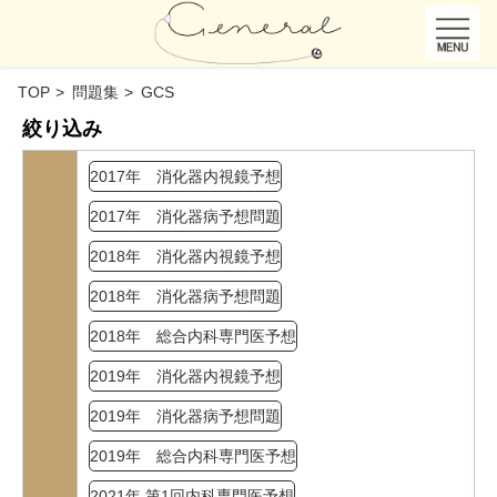
TOP
問題集
GCS
絞り込み
2017年 消化器内視鏡予想
2017年 消化器病予想問題
2018年 消化器内視鏡予想
2018年 消化器病予想問題
2018年 総合内科専門医予想
2019年 消化器内視鏡予想
2019年 消化器病予想問題
2019年 総合内科専門医予想
2021年 第1回内科専門医予想