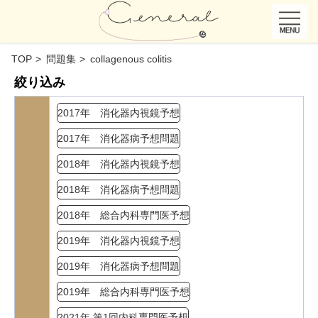
TOP
問題集
collagenous colitis
絞り込み
2017年 消化器内視鏡予想
2017年 消化器病予想問題
2018年 消化器内視鏡予想
2018年 消化器病予想問題
2018年 総合内科専門医予想
2019年 消化器内視鏡予想
2019年 消化器病予想問題
2019年 総合内科専門医予想
2021年 第1回内科専門医予想