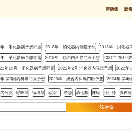
問題集
新
17年 消化器病予想問題
2018年 消化器内視鏡予想
2018年 消化器
19年 消化器病予想問題
2019年 総合内科専門医予想
2021年 第1
022年10月 消化器病予想問題
2022年2月 消化器内視鏡予想
2022
23年 第3回内科専門医予想
2023年 総合内科専門医予想
2024年 第
内分泌
呼吸器
循環器
感染症
救急
消化器
神経
肝胆膵
脳神経
検索