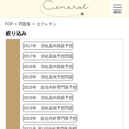
TOP
問題集
セクレチン
絞り込み
2017年 消化器内視鏡予想
2017年 消化器病予想問題
2018年 消化器内視鏡予想
2018年 消化器病予想問題
2018年 総合内科専門医予想
2019年 消化器内視鏡予想
2019年 消化器病予想問題
2019年 総合内科専門医予想
2021年 第1回内科専門医予想