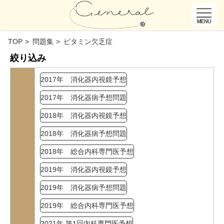
TOP
問題集
ビタミン欠乏症
絞り込み
2017年 消化器内視鏡予想
2017年 消化器病予想問題
2018年 消化器内視鏡予想
2018年 消化器病予想問題
2018年 総合内科専門医予想
2019年 消化器内視鏡予想
2019年 消化器病予想問題
2019年 総合内科専門医予想
2021年 第1回内科専門医予想